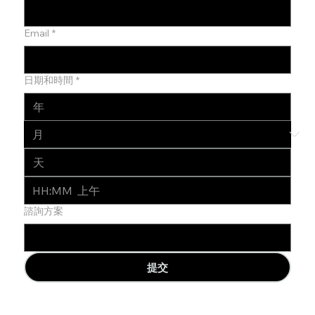
Email
*
日期和時間
*
:
上午
諮詢方案
提交